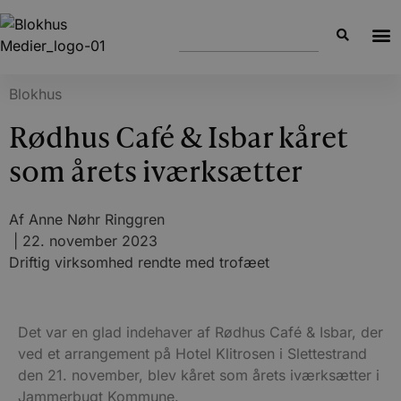
Blokhus
Rødhus Café & Isbar kåret
som årets iværksætter
Af
Anne Nøhr Ringgren
|
22. november 2023
Driftig virksomhed rendte med trofæet
Det var en glad indehaver af Rødhus Café & Isbar, der
ved et arrangement på Hotel Klitrosen i Slettestrand
den 21. november, blev kåret som årets iværksætter i
Jammerbugt Kommune.