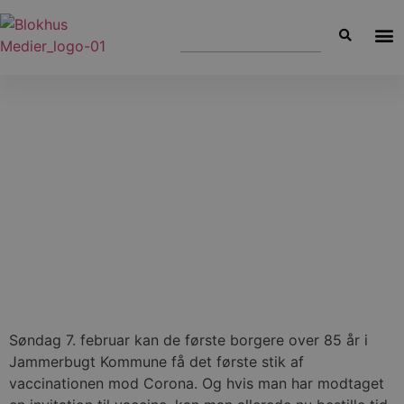
Søndag 7. februar kan de første borgere over 85 år i
Jammerbugt Kommune få det første stik af
vaccinationen mod Corona. Og hvis man har modtaget