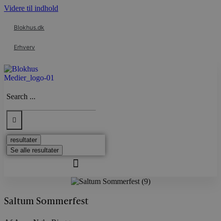
Videre til indhold
Blokhus.dk
Erhverv
Search ...
resultater
Se alle resultater
Saltum Sommerfest