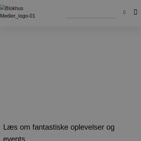
Læs om fantastiske oplevelser og
events