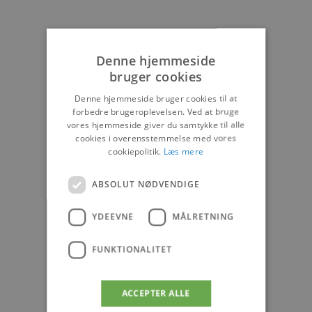
Denne hjemmeside
bruger cookies
Denne hjemmeside bruger cookies til at
forbedre brugeroplevelsen. Ved at bruge
vores hjemmeside giver du samtykke til alle
cookies i overensstemmelse med vores
cookiepolitik.
Læs mere
ABSOLUT NØDVENDIGE
YDEEVNE
MÅLRETNING
FUNKTIONALITET
ACCEPTER ALLE