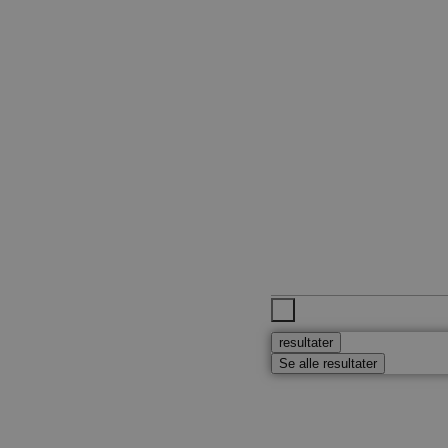
resultater
Se alle resultater