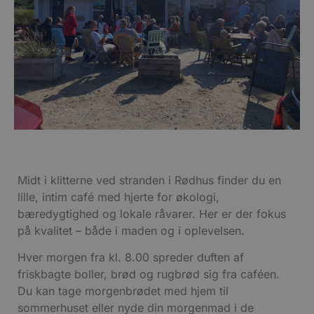
Midt i klitterne ved stranden i Rødhus finder du en
lille, intim café med hjerte for økologi,
bæredygtighed og lokale råvarer. Her er der fokus
på kvalitet – både i maden og i oplevelsen.
Hver morgen fra kl. 8.00 spreder duften af
friskbagte boller, brød og rugbrød sig fra caféen.
Du kan tage morgenbrødet med hjem til
sommerhuset eller nyde din morgenmad i de