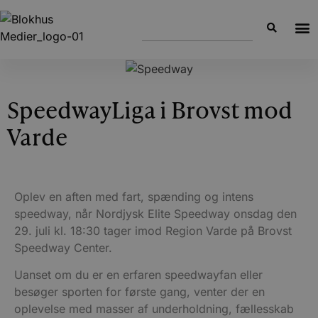
SpeedwayLiga i Brovst mod
Varde
Oplev en aften med fart, spænding og intens
speedway, når Nordjysk Elite Speedway onsdag den
29. juli kl. 18:30 tager imod Region Varde på Brovst
Speedway Center.
Uanset om du er en erfaren speedwayfan eller
besøger sporten for første gang, venter der en
oplevelse med masser af underholdning, fællesskab