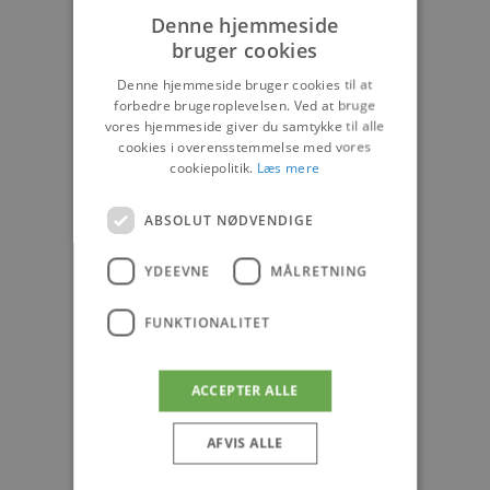
Denne hjemmeside
bruger cookies
Denne hjemmeside bruger cookies til at
forbedre brugeroplevelsen. Ved at bruge
vores hjemmeside giver du samtykke til alle
cookies i overensstemmelse med vores
cookiepolitik.
Læs mere
ABSOLUT NØDVENDIGE
YDEEVNE
MÅLRETNING
FUNKTIONALITET
ACCEPTER ALLE
AFVIS ALLE