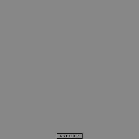
NYHEDER