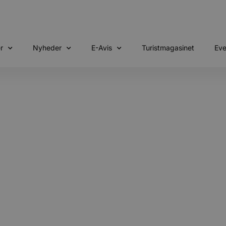
r
Nyheder
E-Avis
Turistmagasinet
Eve