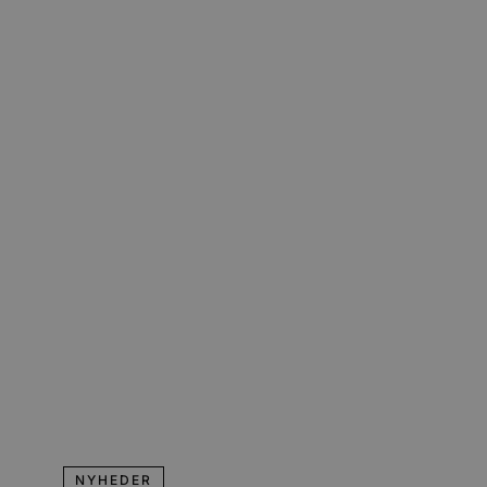
NYHEDER