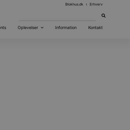
Blokhus.dk
Erhverv
nts
Oplevelser
Information
Kontakt