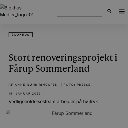
BLOKHUS
Stort renoveringsprojekt i
Fårup Sommerland
AF
ANNE NØHR RINGGREN
| FOTO: PRESSE
|
19. JANUAR 2023
Vedligeholdelsesteam arbejder på højtryk