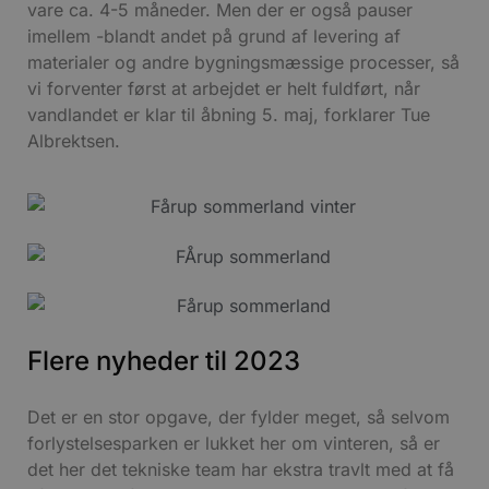
vare ca. 4-5 måneder. Men der er også pauser
imellem -blandt andet på grund af levering af
materialer og andre bygningsmæssige processer, så
vi forventer først at arbejdet er helt fuldført, når
vandlandet er klar til åbning 5. maj, forklarer Tue
Albrektsen.
Flere nyheder til 2023
Det er en stor opgave, der fylder meget, så selvom
forlystelsesparken er lukket her om vinteren, så er
det her det tekniske team har ekstra travlt med at få