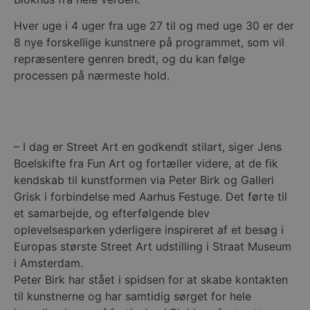
Hver uge i 4 uger fra uge 27 til og med uge 30 er der
8 nye forskellige kunstnere på programmet, som vil
repræsentere genren bredt, og du kan følge
processen på nærmeste hold.
– I dag er Street Art en godkendt stilart, siger Jens
Boelskifte fra Fun Art og fortæller videre, at de fik
kendskab til kunstformen via Peter Birk og Galleri
Grisk i forbindelse med Aarhus Festuge. Det førte til
et samarbejde, og efterfølgende blev
oplevelsesparken yderligere inspireret af et besøg i
Europas største Street Art udstilling i Straat Museum
i Amsterdam.
Peter Birk har stået i spidsen for at skabe kontakten
til kunstnerne og har samtidig sørget for hele