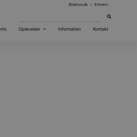
Blokhus.dk
Erhverv
nts
Oplevelser
Information
Kontakt