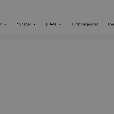
r
Nyheder
E-Avis
Turistmagasinet
Eve