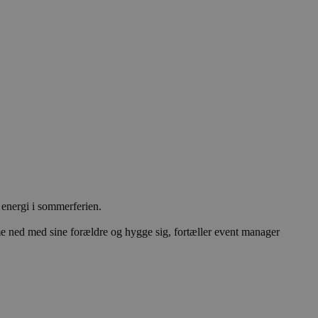
energi i sommerferien.
e ned med sine forældre og hygge sig, fortæller event manager