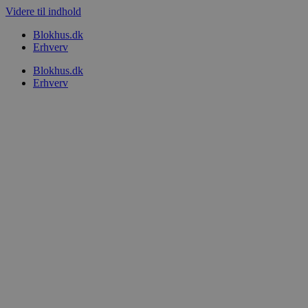
Videre til indhold
Blokhus.dk
Erhverv
Blokhus.dk
Erhverv