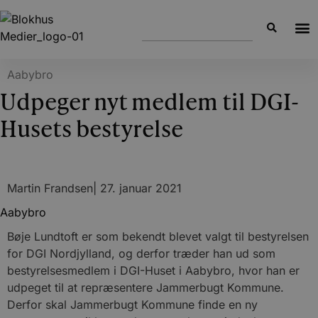
Aabybro
Udpeger nyt medlem til DGI-
Husets bestyrelse
Martin Frandsen
|
27. januar 2021
Aabybro
Bøje Lundtoft er som bekendt blevet valgt til bestyrelsen
for DGI Nordjylland, og derfor træder han ud som
bestyrelsesmedlem i DGI-Huset i Aabybro, hvor han er
udpeget til at repræsentere Jammerbugt Kommune.
Derfor skal Jammerbugt Kommune finde en ny