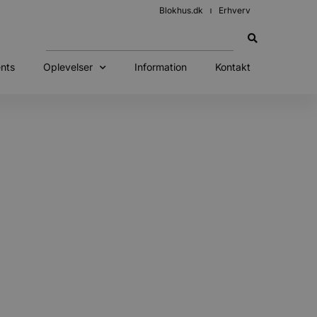
Blokhus.dk
Erhverv
nts
Oplevelser
Information
Kontakt