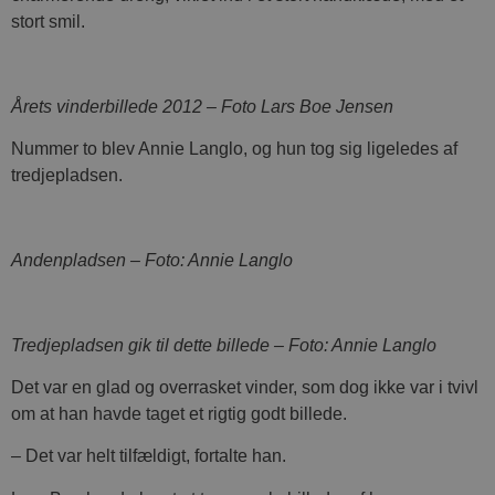
stort smil.
Årets vinderbillede 2012 – Foto Lars Boe Jensen
Nummer to blev Annie Langlo, og hun tog sig ligeledes af
tredjepladsen.
Andenpladsen – Foto: Annie Langlo
Tredjepladsen gik til dette billede – Foto: Annie Langlo
Det var en glad og overrasket vinder, som dog ikke var i tvivl
om at han havde taget et rigtig godt billede.
– Det var helt tilfældigt, fortalte han.