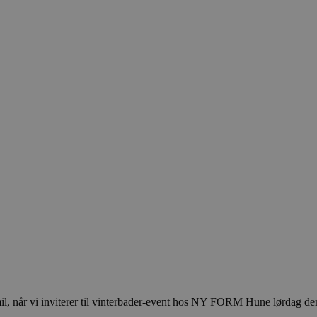
, når vi inviterer til vinterbader-event hos NY FORM Hune lørdag den 