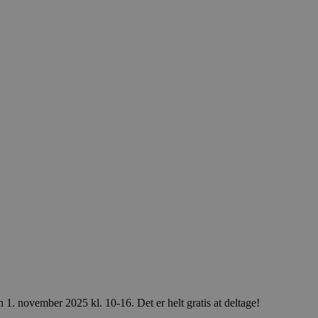
1. november 2025 kl. 10-16. Det er helt gratis at deltage!