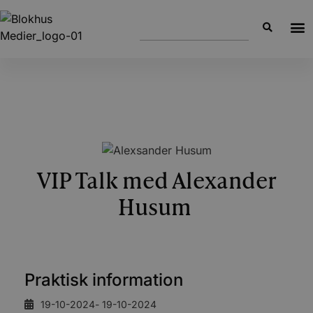
VIP Talk med Alexander
Husum
Praktisk information
19-10-2024
- 19-10-2024