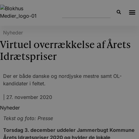
Nyheder
Virtuel overrækkelse af Årets
Idrætspriser
Der er både danske og nordjyske mestre samt OL-
kandidater i feltet.
|
27. november 2020
Nyheder
Tekst og foto: Presse
Torsdag 3. december uddeler Jammerbugt Kommune
Årets Idrætspriser 2020 og hylder de lokale