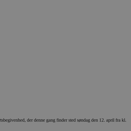
rtsbegivenhed, der denne gang finder sted søndag den 12. april fra kl.