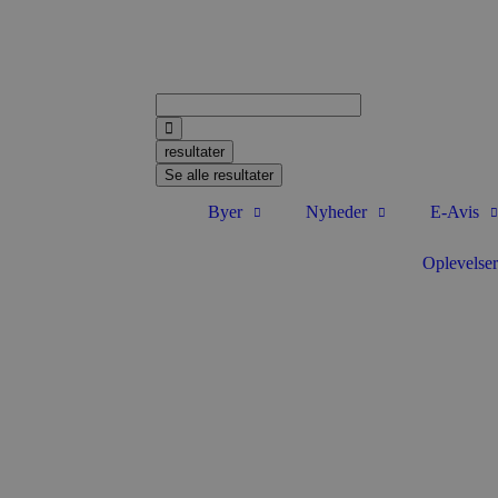
resultater
Se alle resultater
Byer
Nyheder
E-Avis
Oplevelser