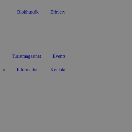
Blokhus.dk
Erhverv
Turistmagasinet
Events
Information
Kontakt