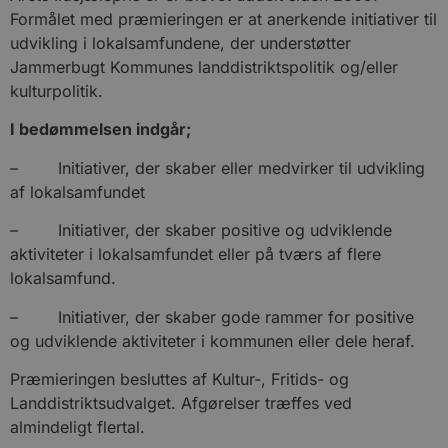
Formålet med præmieringen er at anerkende initiativer til
udvikling i lokalsamfundene, der understøtter
Jammerbugt Kommunes landdistriktspolitik og/eller
kulturpolitik.
I bedømmelsen indgår;
– Initiativer, der skaber eller medvirker til udvikling
af lokalsamfundet
– Initiativer, der skaber positive og udviklende
aktiviteter i lokalsamfundet eller på tværs af flere
lokalsamfund.
– Initiativer, der skaber gode rammer for positive
og udviklende aktiviteter i kommunen eller dele heraf.
Præmieringen besluttes af Kultur-, Fritids- og
Landdistriktsudvalget. Afgørelser træffes ved
almindeligt flertal.