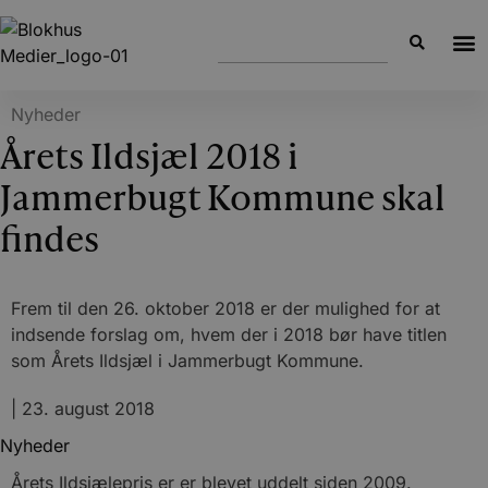
Nyheder
Årets Ildsjæl 2018 i
Jammerbugt Kommune skal
findes
Frem til den 26. oktober 2018 er der mulighed for at
indsende forslag om, hvem der i 2018 bør have titlen
som Årets Ildsjæl i Jammerbugt Kommune.
|
23. august 2018
Nyheder
Årets Ildsjælepris er er blevet uddelt siden 2009.