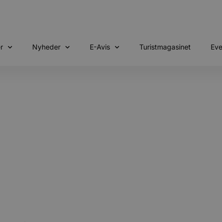
r
Nyheder
E-Avis
Turistmagasinet
Eve