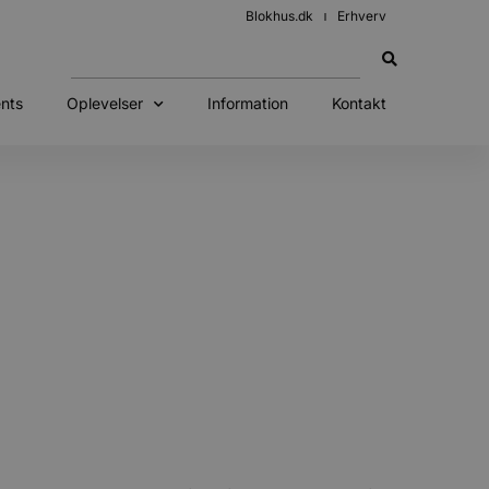
Blokhus.dk
Erhverv
nts
Oplevelser
Information
Kontakt