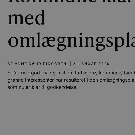
med
omlægningspl
AF
ANNE NØHR RINGGREN
|
2. JANUAR 2026
Et år med god dialog mellem lodsejere, kommune, land
grønne interessenter har resulteret i den omlægningspla
som nu er klar til godkendelse.