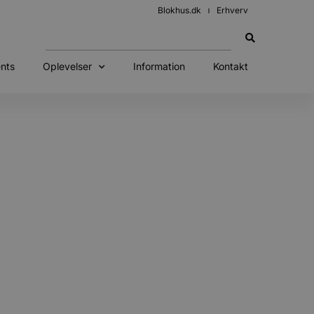
Blokhus.dk
Erhverv
nts
Oplevelser
Information
Kontakt