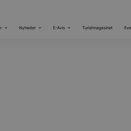
r
Nyheder
E-Avis
Turistmagasinet
Eve