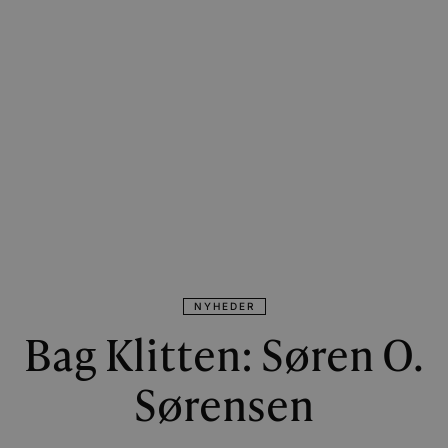
NYHEDER
Bag Klitten: Søren O.
Sørensen