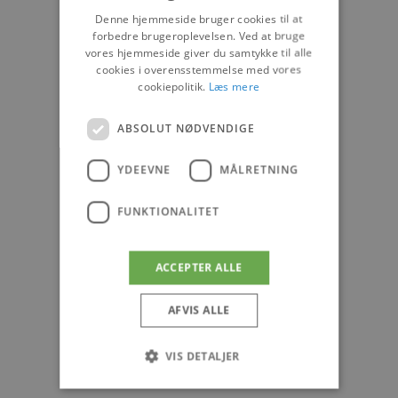
Denne hjemmeside bruger cookies til at
forbedre brugeroplevelsen. Ved at bruge
vores hjemmeside giver du samtykke til alle
cookies i overensstemmelse med vores
cookiepolitik.
Læs mere
ABSOLUT NØDVENDIGE
YDEEVNE
MÅLRETNING
FUNKTIONALITET
ACCEPTER ALLE
AFVIS ALLE
VIS DETALJER