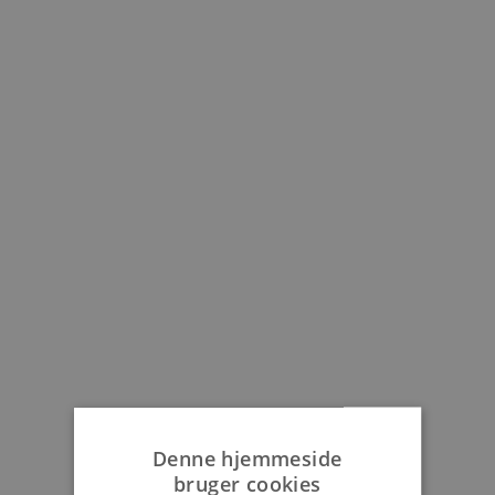
Denne hjemmeside
bruger cookies