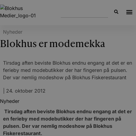
Nyheder
Blokhus er modemekka
Tirsdag aften beviste Blokhus endnu engang at det er en
ferieby med modebutikker der har fingeren på pulsen.
Der var nemlig modeshow på Blokhus Fiskerestaurant
|
24. oktober 2012
Nyheder
Tirsdag aften beviste Blokhus endnu engang at det er
en ferieby med modebutikker der har fingeren på
pulsen. Der var nemlig modeshow på Blokhus
Fiskerestaurant.