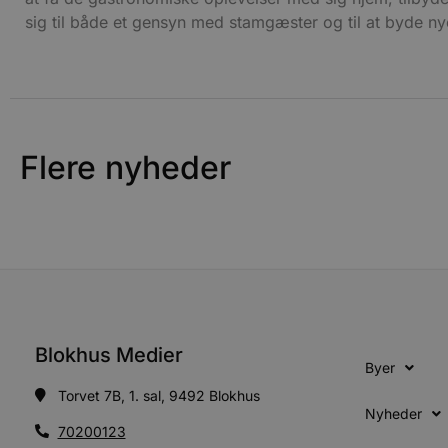
sig til både et gensyn med stamgæster og til at byde 
Flere nyheder
Blokhus Medier
Byer
Torvet 7B, 1. sal, 9492 Blokhus
Nyheder
70200123