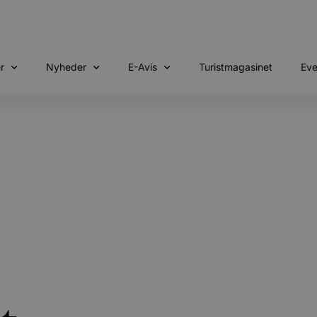
r
Nyheder
E-Avis
Turistmagasinet
Eve