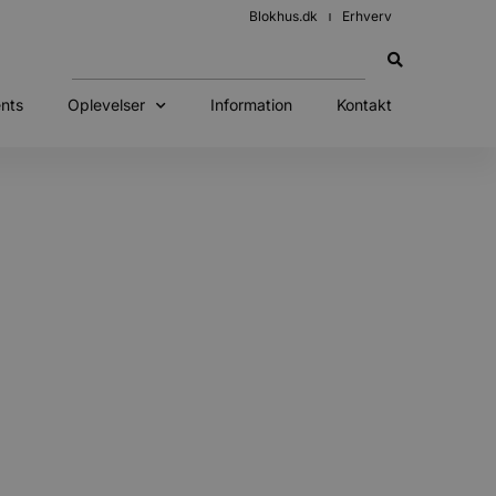
Blokhus.dk
Erhverv
nts
Oplevelser
Information
Kontakt