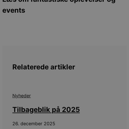
events
Relaterede artikler
Nyheder
Tilbageblik på 2025
26. december 2025