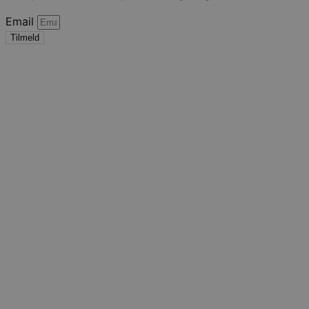
Email
Tilmeld