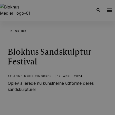
BLOKHUS
Blokhus Sandskulptur
Festival
AF
ANNE NØHR RINGGREN
|
17. APRIL 2024
Oplev allerede nu kunstnerne udforme deres
sandskulpturer