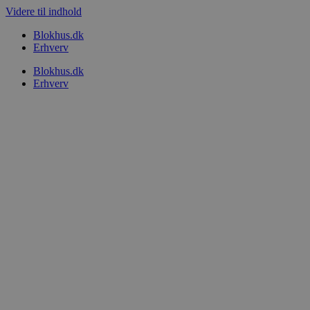
Videre til indhold
Blokhus.dk
Erhverv
Blokhus.dk
Erhverv