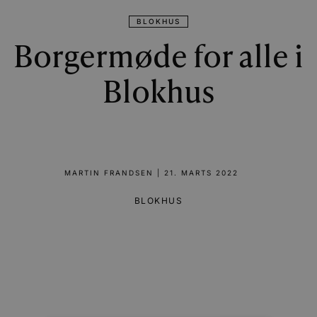
BLOKHUS
Borgermøde for alle i
Blokhus
MARTIN FRANDSEN
|
21. MARTS 2022
BLOKHUS