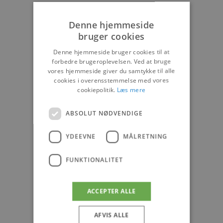
Denne hjemmeside
bruger cookies
Denne hjemmeside bruger cookies til at
forbedre brugeroplevelsen. Ved at bruge
vores hjemmeside giver du samtykke til alle
cookies i overensstemmelse med vores
cookiepolitik.
Læs mere
ABSOLUT NØDVENDIGE
YDEEVNE
MÅLRETNING
FUNKTIONALITET
ACCEPTER ALLE
AFVIS ALLE