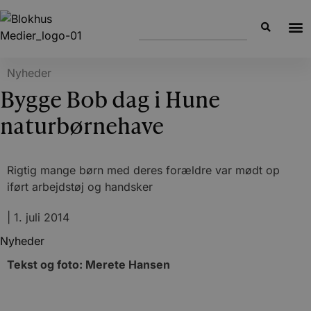
Nyheder
Bygge Bob dag i Hune
naturbørnehave
Rigtig mange børn med deres forældre var mødt op
iført arbejdstøj og handsker
|
1. juli 2014
Nyheder
Tekst og foto: Merete Hansen