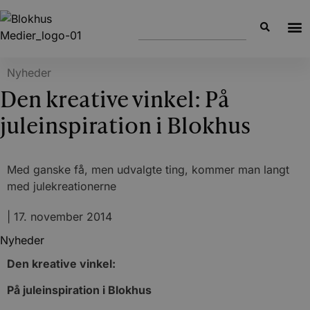
Nyheder
Den kreative vinkel: På
juleinspiration i Blokhus
Med ganske få, men udvalgte ting, kommer man langt
med julekreationerne
|
17. november 2014
Nyheder
Den kreative vinkel:
På juleinspiration i Blokhus