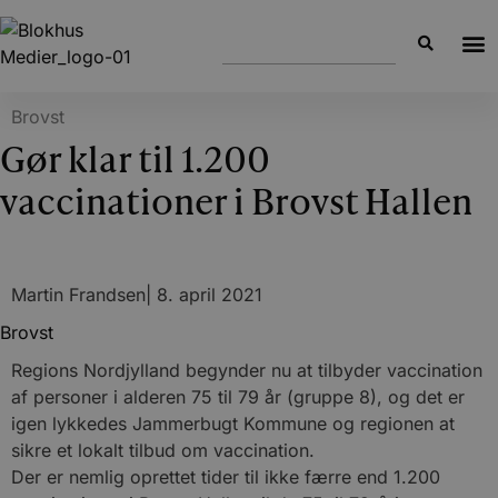
Brovst
Gør klar til 1.200
vaccinationer i Brovst Hallen
Martin Frandsen
|
8. april 2021
Brovst
Regions Nordjylland begynder nu at tilbyder vaccination
af personer i alderen 75 til 79 år (gruppe 8), og det er
igen lykkedes Jammerbugt Kommune og regionen at
sikre et lokalt tilbud om vaccination.
Der er nemlig oprettet tider til ikke færre end 1.200