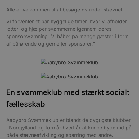
Alle er velkommen til at besøge os under stævnet.
Vi forventer et par hyggelige timer, hvor vi afholder
lotteri og hjælper svømmerne igennem deres
sponsorsvømning. Vi håber på mange gæster i form
af pårørende og gerne jer sponsorer.”
En svømmeklub med stærkt socialt
fællesskab
Aabybro Svømmeklub er blandt de dygtigste klubber
i Nordjylland og formår hvert år at kunne byde ind på
både stævneafvikling og sparring med andre.