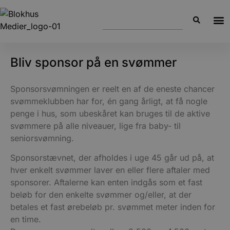
Bliv sponsor på en svømmer
Sponsorsvømningen er reelt en af de eneste chancer
svømmeklubben har for, én gang årligt, at få nogle
penge i hus, som ubeskåret kan bruges til de aktive
svømmere på alle niveauer, lige fra baby- til
seniorsvømning.
Sponsorstævnet, der afholdes i uge 45 går ud på, at
hver enkelt svømmer laver en eller flere aftaler med
sponsorer. Aftalerne kan enten indgås som et fast
beløb for den enkelte svømmer og/eller, at der
betales et fast ørebeløb pr. svømmet meter inden for
en time.