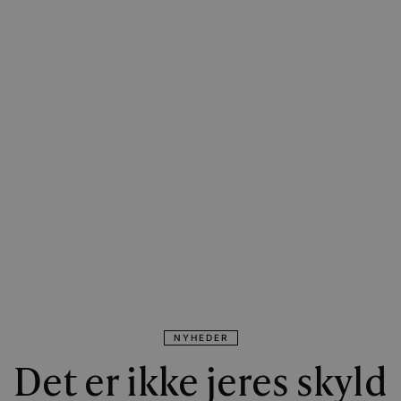
NYHEDER
Det er ikke jeres skyld