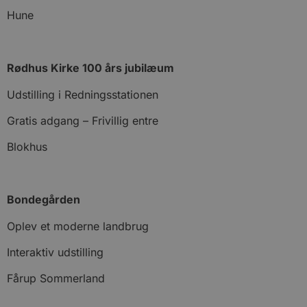
Hune
Rødhus Kirke 100 års jubilæum
Udstilling i Redningsstationen
Gratis adgang – Frivillig entre
Blokhus
Bondegården
Oplev et moderne landbrug
Interaktiv udstilling
Fårup Sommerland