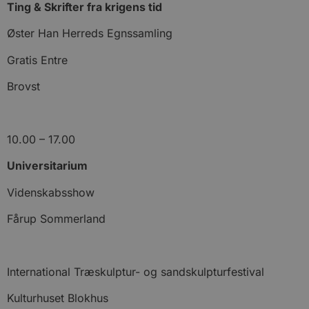
Ting & Skrifter fra krigens tid
Øster Han Herreds Egnssamling
Gratis Entre
Brovst
10.00 – 17.00
Universitarium
Videnskabsshow
Fårup Sommerland
International Træskulptur- og sandskulpturfestival
Kulturhuset Blokhus