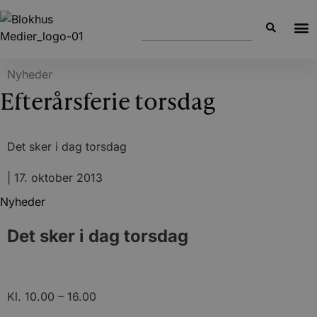
Nyheder
Efterårsferie torsdag
Det sker i dag torsdag
|
17. oktober 2013
Nyheder
Det sker i dag torsdag
Kl. 10.00 – 16.00