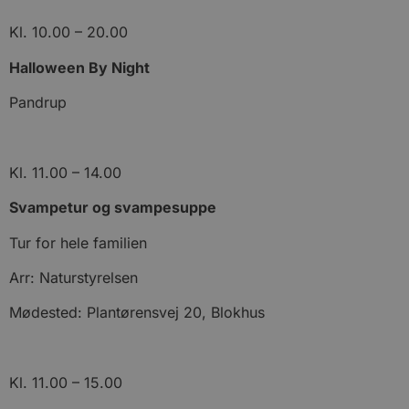
Kl. 10.00 – 20.00
Halloween By Night
Pandrup
Kl. 11.00 – 14.00
Svampetur og svampesuppe
Tur for hele familien
Arr: Naturstyrelsen
Mødested: Plantørensvej 20, Blokhus
Kl. 11.00 – 15.00