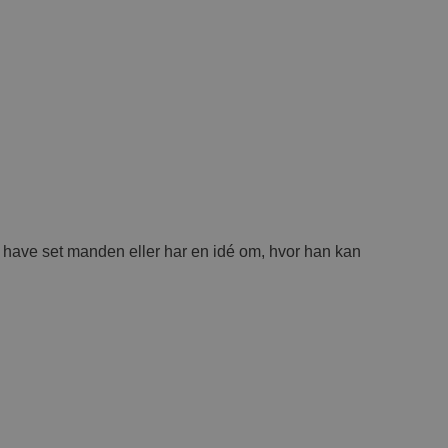
at have set manden eller har en idé om, hvor han kan