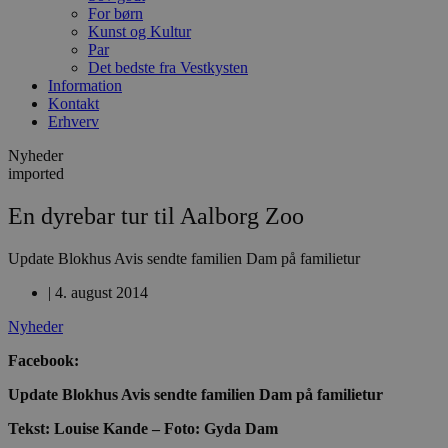
For børn
Kunst og Kultur
Par
Det bedste fra Vestkysten
Information
Kontakt
Erhverv
Nyheder
imported
En dyrebar tur til Aalborg Zoo
Update Blokhus Avis sendte familien Dam på familietur
|
4. august 2014
Nyheder
Facebook:
Update Blokhus Avis sendte familien Dam på familietur
Tekst: Louise Kande – Foto: Gyda Dam