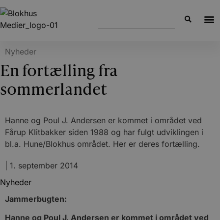
Nyheder
En fortælling fra
sommerlandet
Hanne og Poul J. Andersen er kommet i området ved
Fårup Klitbakker siden 1988 og har fulgt udviklingen i
bl.a. Hune/Blokhus området. Her er deres fortælling.
|
1. september 2014
Nyheder
Jammerbugten:
Hanne og Poul J. Andersen er kommet i området ved