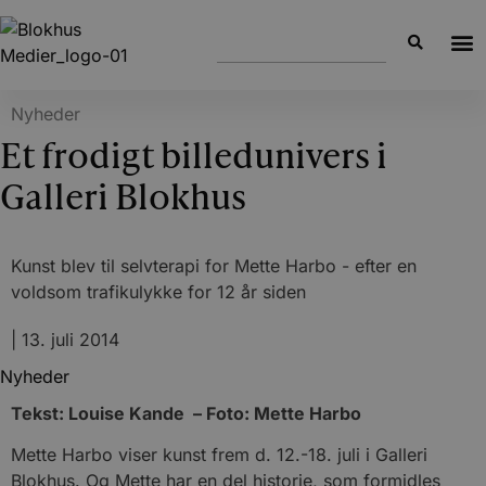
Nyheder
Et frodigt billedunivers i
Galleri Blokhus
Kunst blev til selvterapi for Mette Harbo - efter en
voldsom trafikulykke for 12 år siden
|
13. juli 2014
Nyheder
Tekst: Louise Kande – Foto: Mette Harbo
Mette Harbo viser kunst frem d. 12.-18. juli i Galleri
Blokhus. Og Mette har en del historie, som formidles