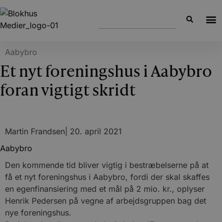
Aabybro
Et nyt foreningshus i Aabybro
foran vigtigt skridt
Martin Frandsen
|
20. april 2021
Aabybro
Den kommende tid bliver vigtig i bestræbelserne på at
få et nyt foreningshus i Aabybro, fordi der skal skaffes
en egenfinansiering med et mål på 2 mio. kr., oplyser
Henrik Pedersen på vegne af arbejdsgruppen bag det
nye foreningshus.