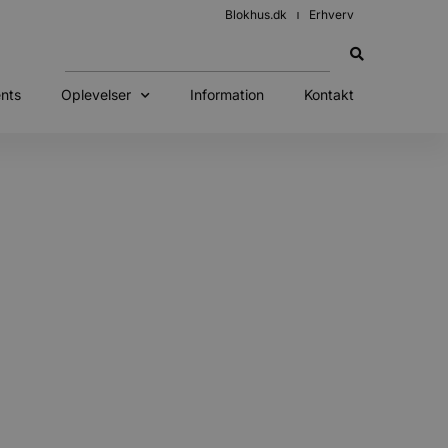
Blokhus.dk
Erhverv
nts
Oplevelser
Information
Kontakt