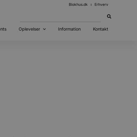
Blokhus.dk
Erhverv
nts
Oplevelser
Information
Kontakt