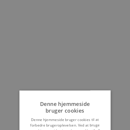
Denne hjemmeside
bruger cookies
Denne hjemmeside bruger cookies til at
forbedre brugeroplevelsen. Ved at bruge