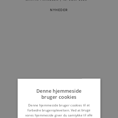
NYHEDER
Denne hjemmeside
bruger cookies
Denne hjemmeside bruger cookies til at
forbedre brugeroplevelsen. Ved at bruge
vores hjemmeside giver du samtykke til alle