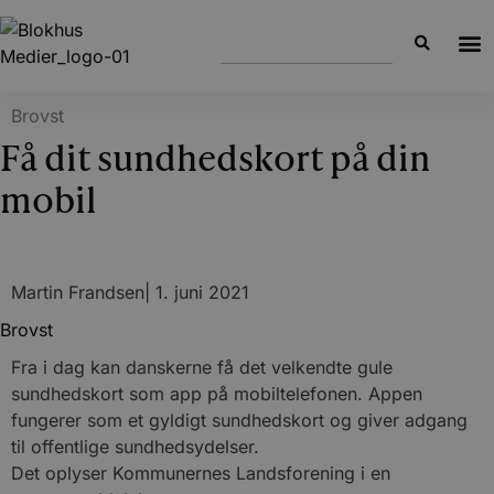
Brovst
Få dit sundhedskort på din
mobil
Martin Frandsen
|
1. juni 2021
Brovst
Fra i dag kan danskerne få det velkendte gule
sundhedskort som app på mobiltelefonen. Appen
fungerer som et gyldigt sundhedskort og giver adgang
til offentlige sundhedsydelser.
Det oplyser Kommunernes Landsforening i en