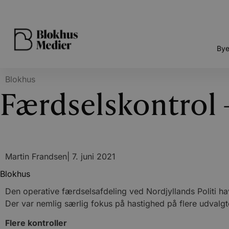
Bye
Blokhus
Færdselskontrol 
Martin Frandsen
|
7. juni 2021
Blokhus
Den operative færdselsafdeling ved Nordjyllands Politi h
Der var nemlig særlig fokus på hastighed på flere udvalgt
Flere kontroller